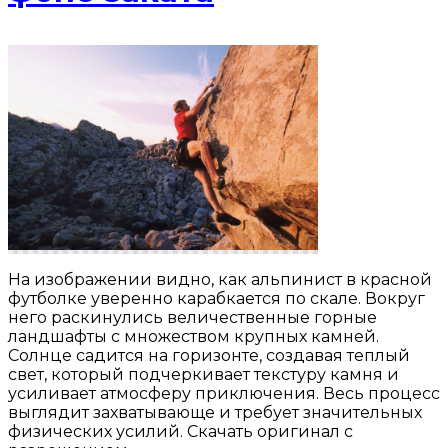
На изображении видно, как альпинист в красной
футболке уверенно карабкается по скале. Вокруг
него раскинулись величественные горные
ландшафты с множеством крупных камней.
Солнце садится на горизонте, создавая теплый
свет, который подчеркивает текстуру камня и
усиливает атмосферу приключения. Весь процесс
выглядит захватывающе и требует значительных
физических усилий. Скачать оригинал с