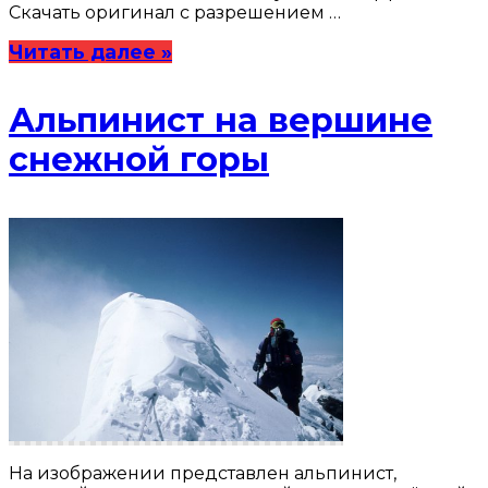
Скачать оригинал с разрешением …
Читать далее »
Альпинист на вершине
снежной горы
На изображении представлен альпинист,