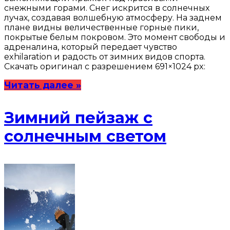
снежными горами. Снег искрится в солнечных
лучах, создавая волшебную атмосферу. На заднем
плане видны величественные горные пики,
покрытые белым покровом. Это момент свободы и
адреналина, который передает чувство
exhilaration и радость от зимних видов спорта.
Скачать оригинал с разрешением 691×1024 px:
Читать далее »
Зимний пейзаж с
солнечным светом