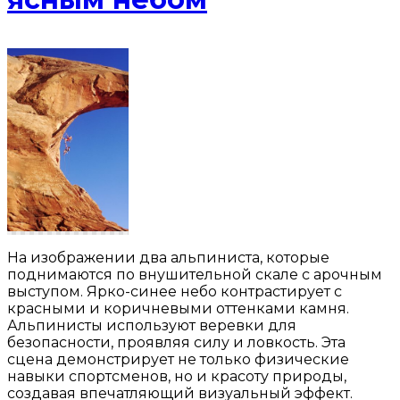
На изображении два альпиниста, которые
поднимаются по внушительной скале с арочным
выступом. Ярко-синее небо контрастирует с
красными и коричневыми оттенками камня.
Альпинисты используют веревки для
безопасности, проявляя силу и ловкость. Эта
сцена демонстрирует не только физические
навыки спортсменов, но и красоту природы,
создавая впечатляющий визуальный эффект.