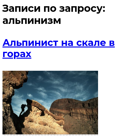
Записи по запросу:
альпинизм
Альпинист на скале в
горах