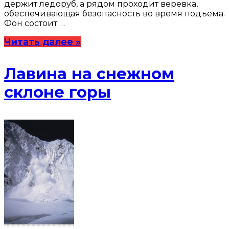
держит ледоруб, а рядом проходит веревка,
обеспечивающая безопасность во время подъема.
Фон состоит …
Читать далее »
Лавина на снежном
склоне горы