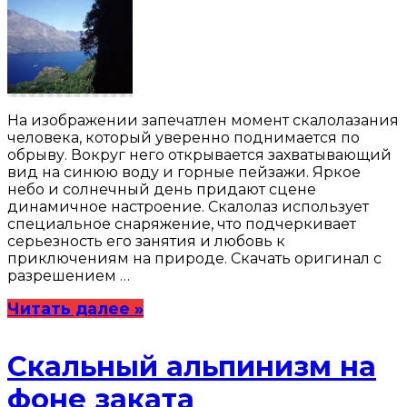
На изображении запечатлен момент скалолазания
человека, который уверенно поднимается по
обрыву. Вокруг него открывается захватывающий
вид на синюю воду и горные пейзажи. Яркое
небо и солнечный день придают сцене
динамичное настроение. Скалолаз использует
специальное снаряжение, что подчеркивает
серьезность его занятия и любовь к
приключениям на природе. Скачать оригинал с
разрешением …
Читать далее »
Скальный альпинизм на
фоне заката