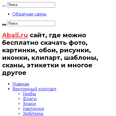
Обратная связь
Abali.ru
сайт, где можно
бесплатно скачать фото,
картинки, обои, рисунки,
иконки, клипарт, шаблоны,
сканы, этикетки и многое
другое
Главная
Векторный клипарт
Гербы
Флаги
Знаки
Картинки
Эмблемы