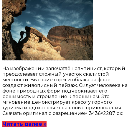
На изображении запечатлён альпинист, который
преодолевает сложный участок скалистой
местности. Высокие горы и облака на фоне
создают живописный пейзаж. Силуэт человека на
фоне природных форм подчеркивает его
решимость и стремление к вершинам. Это
мгновение демонстрирует красоту горного
туризма и вдохновляет на новые приключения.
Скачать оригинал с разрешением 3436×2287 px:
Читать далее »