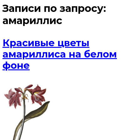
Записи по запросу:
амариллис
Красивые цветы
амариллиса на белом
фоне