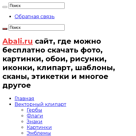
Обратная связь
Abali.ru
сайт, где можно
бесплатно скачать фото,
картинки, обои, рисунки,
иконки, клипарт, шаблоны,
сканы, этикетки и многое
другое
Главная
Векторный клипарт
Гербы
Флаги
Знаки
Картинки
Эмблемы