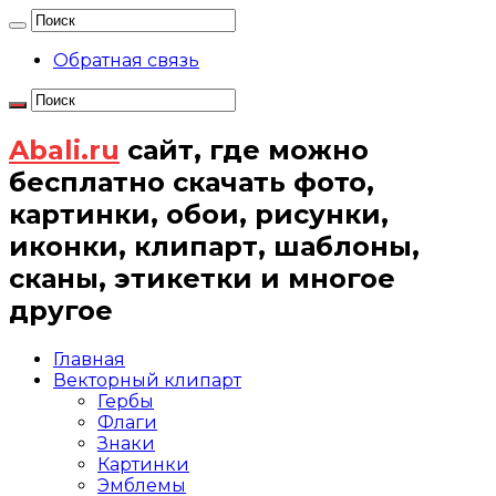
Обратная связь
Abali.ru
сайт, где можно
бесплатно скачать фото,
картинки, обои, рисунки,
иконки, клипарт, шаблоны,
сканы, этикетки и многое
другое
Главная
Векторный клипарт
Гербы
Флаги
Знаки
Картинки
Эмблемы