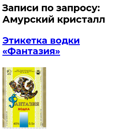
Записи по запросу:
Амурский кристалл
Этикетка водки
«Фантазия»