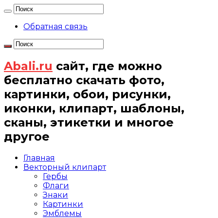
Обратная связь
Abali.ru
сайт, где можно
бесплатно скачать фото,
картинки, обои, рисунки,
иконки, клипарт, шаблоны,
сканы, этикетки и многое
другое
Главная
Векторный клипарт
Гербы
Флаги
Знаки
Картинки
Эмблемы