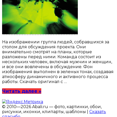
На изображении группа людей, собравшихся за
столом для обсуждения проекта. Они
внимательно смотрят на планы, которые
разложены перед ними. Команда состоит из
нескольких человек, включая мужчин и женщин,
и все они вовлечены в обсуждение. Фон
изображения выполнен в зеленых тонах, создавая
атмосферу динамичного и активного процесса
работы. Скачать оригинал с …
Читать далее »
© 2010—2026 Abali.ru — фото, картинки, обои,
рисунки, иконки, клипарты, шаблоны |
Сказать
спасибо