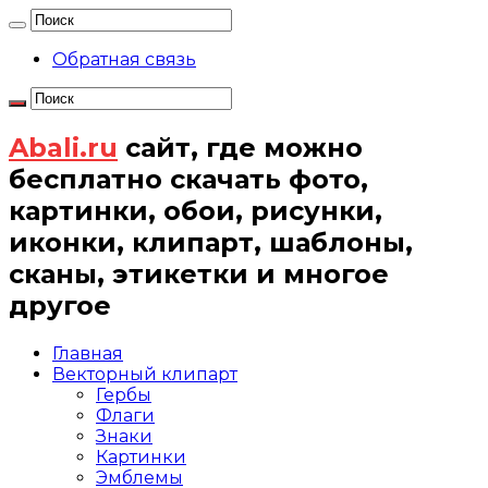
Обратная связь
Abali.ru
сайт, где можно
бесплатно скачать фото,
картинки, обои, рисунки,
иконки, клипарт, шаблоны,
сканы, этикетки и многое
другое
Главная
Векторный клипарт
Гербы
Флаги
Знаки
Картинки
Эмблемы