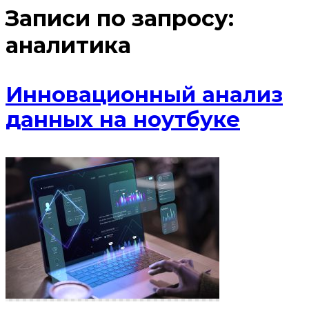
Записи по запросу:
аналитика
Инновационный анализ
данных на ноутбуке