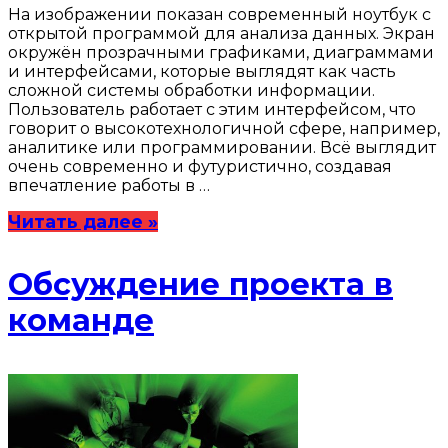
На изображении показан современный ноутбук с
открытой программой для анализа данных. Экран
окружён прозрачными графиками, диаграммами
и интерфейсами, которые выглядят как часть
сложной системы обработки информации.
Пользователь работает с этим интерфейсом, что
говорит о высокотехнологичной сфере, например,
аналитике или программировании. Всё выглядит
очень современно и футуристично, создавая
впечатление работы в …
Читать далее »
Обсуждение проекта в
команде