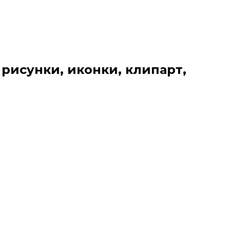
 рисунки, иконки, клипарт,