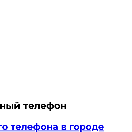
нный телефон
о телефона в городе