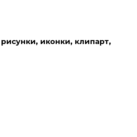
 рисунки, иконки, клипарт,