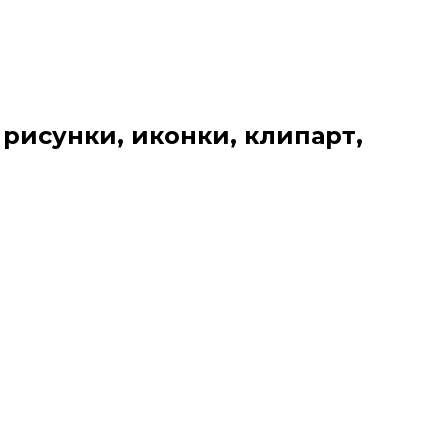
 рисунки, иконки, клипарт,