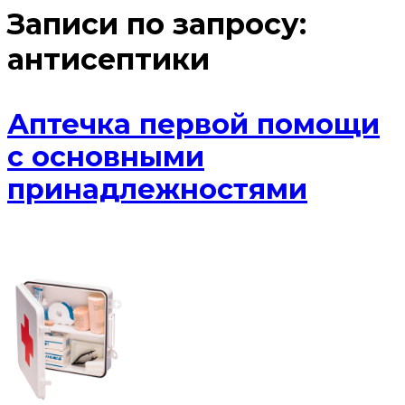
Записи по запросу:
антисептики
Аптечка первой помощи
с основными
принадлежностями