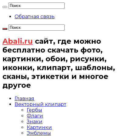
Обратная связь
Abali.ru
сайт, где можно
бесплатно скачать фото,
картинки, обои, рисунки,
иконки, клипарт, шаблоны,
сканы, этикетки и многое
другое
Главная
Векторный клипарт
Гербы
Флаги
Знаки
Картинки
Эмблемы