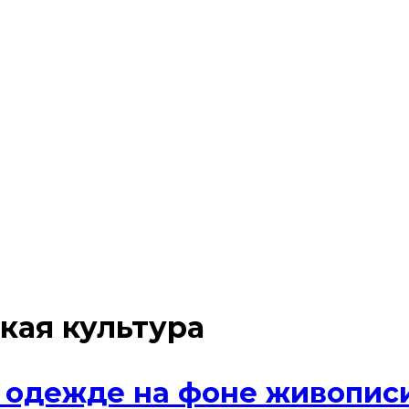
кая культура
 одежде на фоне живопис