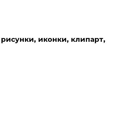
 рисунки, иконки, клипарт,