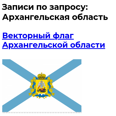
Записи по запросу:
Архангельская область
Векторный флаг
Архангельской области