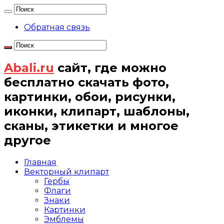
Обратная связь
Abali.ru
сайт, где можно
бесплатно скачать фото,
картинки, обои, рисунки,
иконки, клипарт, шаблоны,
сканы, этикетки и многое
другое
Главная
Векторный клипарт
Гербы
Флаги
Знаки
Картинки
Эмблемы