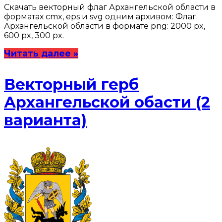
Скачать векторный флаг Архангельской области в
форматах cmx, eps и svg одним архивом: Флаг
Архангельской области в формате png: 2000 px,
600 px, 300 px.
Читать далее »
Векторный герб
Архангельской обасти (2
варианта)