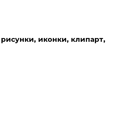
 рисунки, иконки, клипарт,