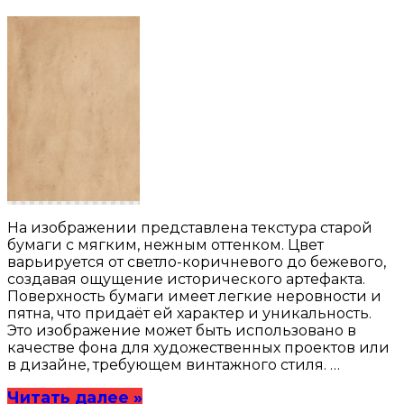
На изображении представлена текстура старой
бумаги с мягким, нежным оттенком. Цвет
варьируется от светло-коричневого до бежевого,
создавая ощущение исторического артефакта.
Поверхность бумаги имеет легкие неровности и
пятна, что придаёт ей характер и уникальность.
Это изображение может быть использовано в
качестве фона для художественных проектов или
в дизайне, требующем винтажного стиля. …
Читать далее »