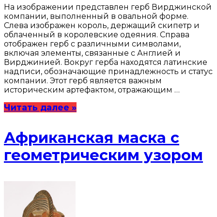
На изображении представлен герб Вирджинской
компании, выполненный в овальной форме.
Слева изображен король, держащий скипетр и
облаченный в королевские одеяния. Справа
отображен герб с различными символами,
включая элементы, связанные с Англией и
Вирджинией. Вокруг герба находятся латинские
надписи, обозначающие принадлежность и статус
компании. Этот герб является важным
историческим артефактом, отражающим …
Читать далее »
Африканская маска с
геометрическим узором