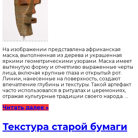
На изображении представлена африканская
маска, выполненная из дерева и украшенная
яркими геометрическими узорами. Маска имеет
вытянутую форму и отчетливо выраженные черты
лица, включая крупные глаза и открытый рот.
Линии, нанесенные на поверхность, создают
впечатление глубины и текстуры. Такой артефакт
часто использовался в ритуалах и церемониях,
отражая культурные традиции своего народа. …
Читать далее »
Текстура старой бумаги