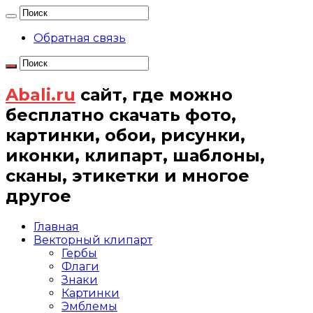
Обратная связь
Abali.ru
сайт, где можно
бесплатно скачать фото,
картинки, обои, рисунки,
иконки, клипарт, шаблоны,
сканы, этикетки и многое
другое
Главная
Векторный клипарт
Гербы
Флаги
Знаки
Картинки
Эмблемы