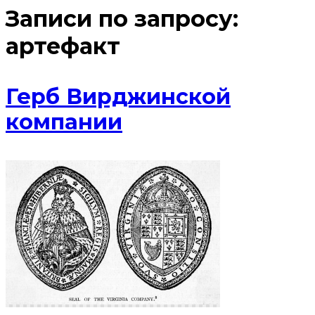
Записи по запросу:
артефакт
Герб Вирджинской
компании