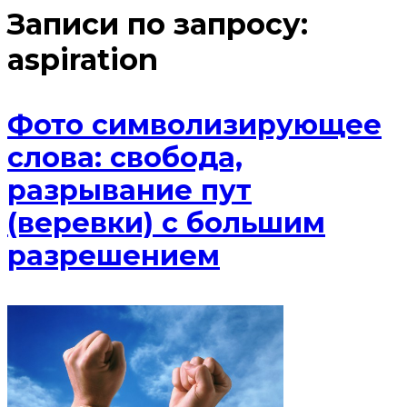
Записи по запросу:
aspiration
Фото символизирующее
слова: свобода,
разрывание пут
(веревки) с большим
разрешением