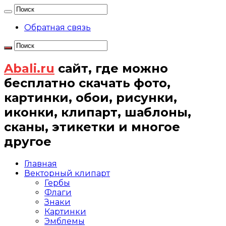
Обратная связь
Abali.ru
сайт, где можно
бесплатно скачать фото,
картинки, обои, рисунки,
иконки, клипарт, шаблоны,
сканы, этикетки и многое
другое
Главная
Векторный клипарт
Гербы
Флаги
Знаки
Картинки
Эмблемы