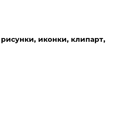
 рисунки, иконки, клипарт,