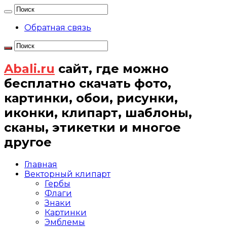
Обратная связь
Abali.ru
сайт, где можно
бесплатно скачать фото,
картинки, обои, рисунки,
иконки, клипарт, шаблоны,
сканы, этикетки и многое
другое
Главная
Векторный клипарт
Гербы
Флаги
Знаки
Картинки
Эмблемы