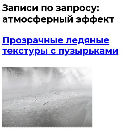
Записи по запросу:
атмосферный эффект
Прозрачные ледяные
текстуры с пузырьками