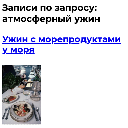
Записи по запросу:
атмосферный ужин
Ужин с морепродуктами
у моря