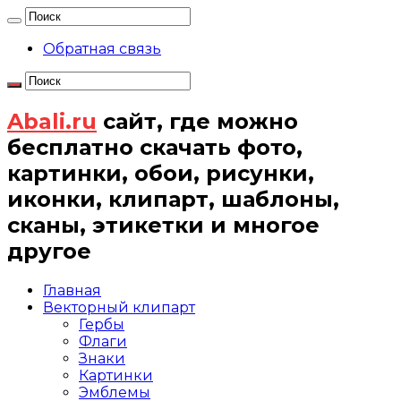
Обратная связь
Abali.ru
сайт, где можно
бесплатно скачать фото,
картинки, обои, рисунки,
иконки, клипарт, шаблоны,
сканы, этикетки и многое
другое
Главная
Векторный клипарт
Гербы
Флаги
Знаки
Картинки
Эмблемы