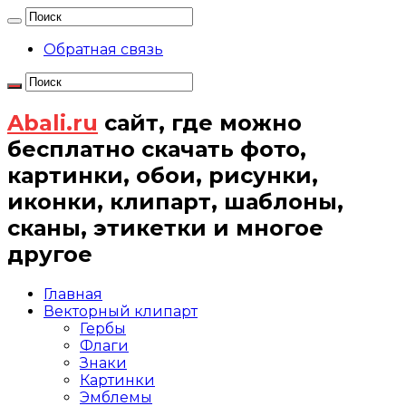
Обратная связь
Abali.ru
сайт, где можно
бесплатно скачать фото,
картинки, обои, рисунки,
иконки, клипарт, шаблоны,
сканы, этикетки и многое
другое
Главная
Векторный клипарт
Гербы
Флаги
Знаки
Картинки
Эмблемы