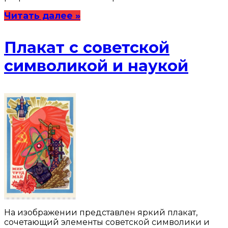
Читать далее »
Плакат с советской
символикой и наукой
На изображении представлен яркий плакат,
сочетающий элементы советской символики и