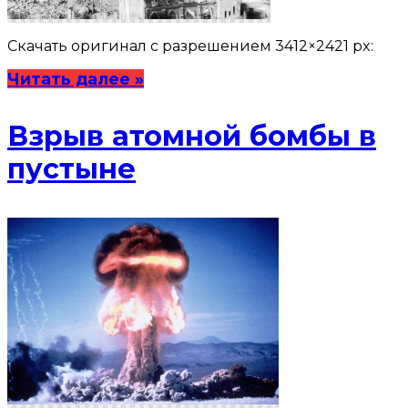
Скачать оригинал с разрешением 3412×2421 px:
Читать далее »
Взрыв атомной бомбы в
пустыне