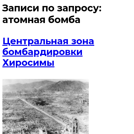
Записи по запросу:
атомная бомба
Центральная зона
бомбардировки
Хиросимы