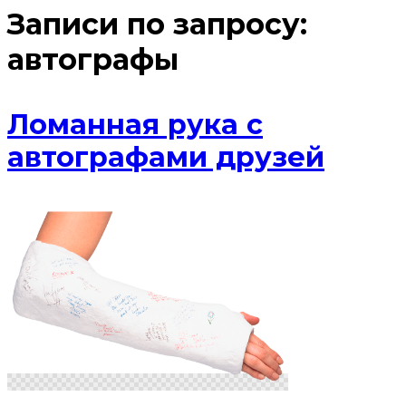
Записи по запросу:
автографы
Ломанная рука с
автографами друзей