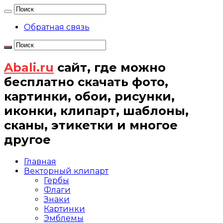
Обратная связь
Abali.ru
сайт, где можно
бесплатно скачать фото,
картинки, обои, рисунки,
иконки, клипарт, шаблоны,
сканы, этикетки и многое
другое
Главная
Векторный клипарт
Гербы
Флаги
Знаки
Картинки
Эмблемы