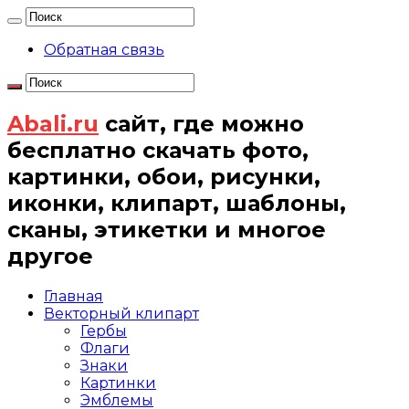
Обратная связь
Abali.ru
сайт, где можно
бесплатно скачать фото,
картинки, обои, рисунки,
иконки, клипарт, шаблоны,
сканы, этикетки и многое
другое
Главная
Векторный клипарт
Гербы
Флаги
Знаки
Картинки
Эмблемы