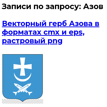
Записи по запросу:
Азов
Векторный герб Азова в
форматах cmx и eps,
растровый png