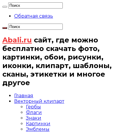
Обратная связь
Abali.ru
сайт, где можно
бесплатно скачать фото,
картинки, обои, рисунки,
иконки, клипарт, шаблоны,
сканы, этикетки и многое
другое
Главная
Векторный клипарт
Гербы
Флаги
Знаки
Картинки
Эмблемы