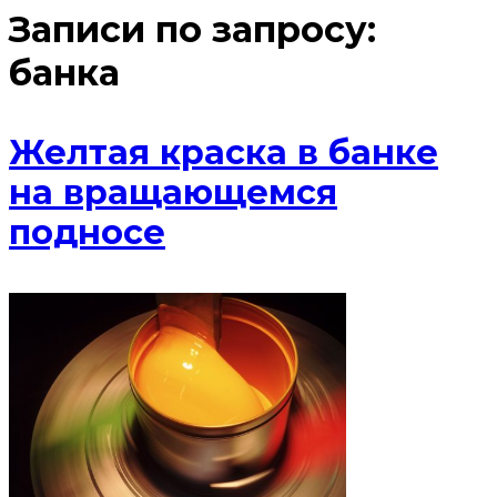
Записи по запросу:
банка
Желтая краска в банке
на вращающемся
подносе