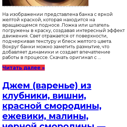
На изображении представлена банка с яркой
желтой краской, которая находится на
вращающемся подносе. Ложка или шпатель
погружены в краску, создавая интересный эффект
движения. Свет отражается от поверхности,
подчеркивая текстуру и блеск желтого цвета.
Вокруг банки можно заметить размытие, что
добавляет динамики и создает впечатление
работы в процессе. Скачать оригинал с …
Читать далее »
Джем (варенье) из
клубники, вишни,
красной смородины,
ежевики, малины,
черной смородины —