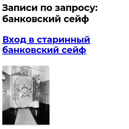
Записи по запросу:
банковский сейф
Вход в старинный
банковский сейф