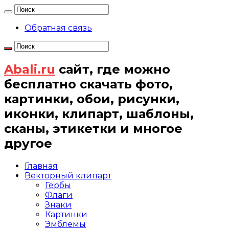
Обратная связь
Abali.ru
сайт, где можно
бесплатно скачать фото,
картинки, обои, рисунки,
иконки, клипарт, шаблоны,
сканы, этикетки и многое
другое
Главная
Векторный клипарт
Гербы
Флаги
Знаки
Картинки
Эмблемы