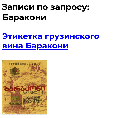
Записи по запросу:
Баракони
Этикетка грузинского
вина Баракони