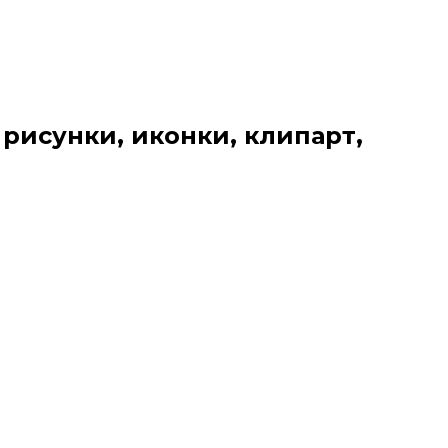
 рисунки, иконки, клипарт,