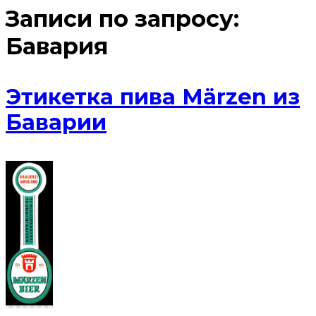
Записи по запросу:
Бавария
Этикетка пива Märzen из
Баварии