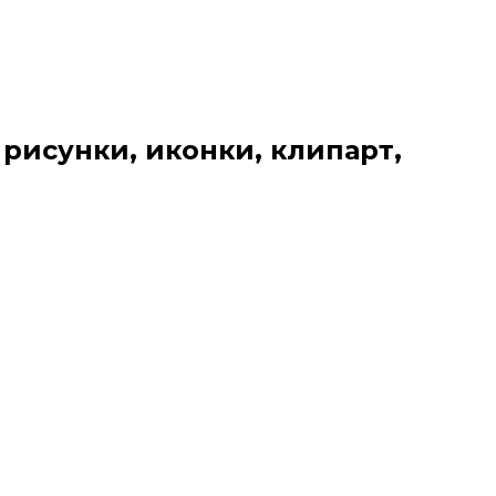
 рисунки, иконки, клипарт,