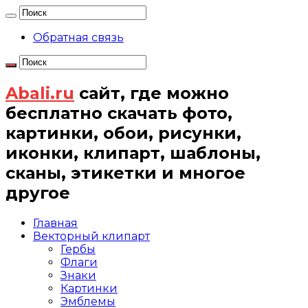
Обратная связь
Abali.ru
сайт, где можно
бесплатно скачать фото,
картинки, обои, рисунки,
иконки, клипарт, шаблоны,
сканы, этикетки и многое
другое
Главная
Векторный клипарт
Гербы
Флаги
Знаки
Картинки
Эмблемы