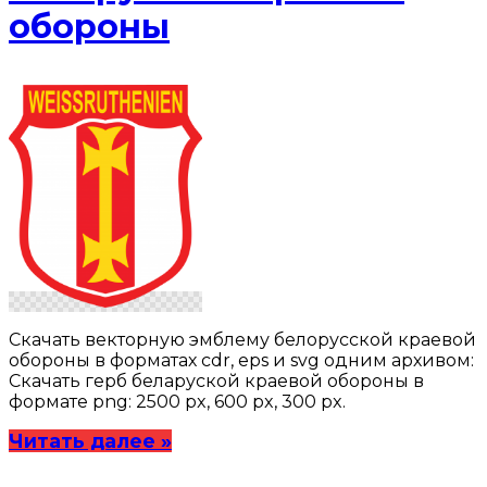
обороны
Скачать векторную эмблему белорусской краевой
обороны в форматах cdr, eps и svg одним архивом:
Скачать герб беларуской краевой обороны в
формате png: 2500 px, 600 px, 300 px.
Читать далее »