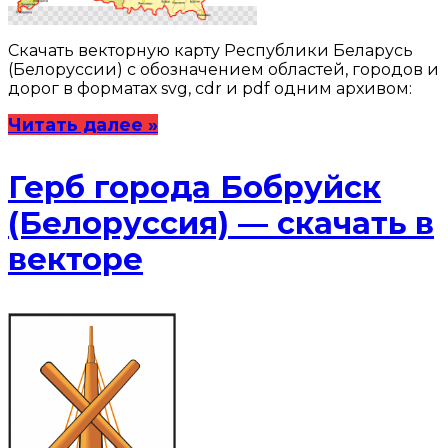
Скачать векторную карту Республики Беларусь
(Белоруссии) с обозначением областей, городов и
дорог в форматах svg, cdr и pdf одним архивом:
Читать далее »
Герб города Бобруйск
(Белоруссия) — скачать в
векторе