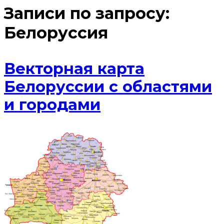
Записи по запросу:
Белоруссия
Векторная карта
Белоруссии с областями
и городами