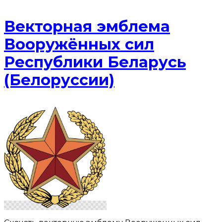
Векторная эмблема
Вооружённых сил
Республики Беларусь
(Белоруссии)