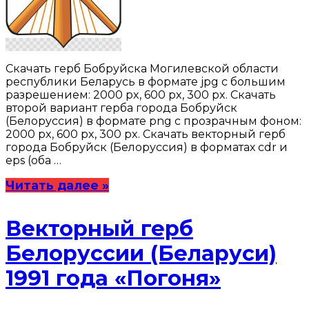
Скачать герб Бобруйска Могилевской области
республики Беларусь в формате jpg с большим
разрешением: 2000 px, 600 px, 300 px. Скачать
второй вариант герба города Бобруйск
(Белоруссия) в формате png с прозрачным фоном:
2000 px, 600 px, 300 px. Скачать векторный герб
города Бобруйск (Белоруссия) в форматах cdr и
eps (оба …
Читать далее »
Векторный герб
Белоруссии (Беларуси)
1991 года «Погоня»