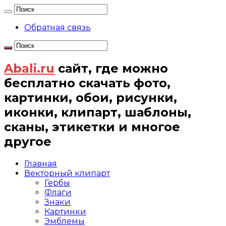
Обратная связь
Abali.ru
сайт, где можно
бесплатно скачать фото,
картинки, обои, рисунки,
иконки, клипарт, шаблоны,
сканы, этикетки и многое
другое
Главная
Векторный клипарт
Гербы
Флаги
Знаки
Картинки
Эмблемы