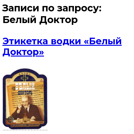
Записи по запросу:
Белый Доктор
Этикетка водки «Белый
Доктор»