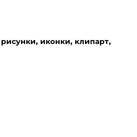
 рисунки, иконки, клипарт,