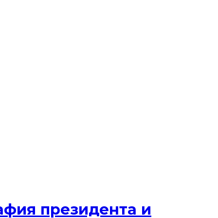
рафия президента и