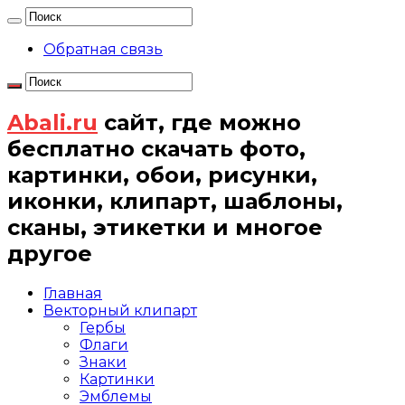
Обратная связь
Abali.ru
сайт, где можно
бесплатно скачать фото,
картинки, обои, рисунки,
иконки, клипарт, шаблоны,
сканы, этикетки и многое
другое
Главная
Векторный клипарт
Гербы
Флаги
Знаки
Картинки
Эмблемы