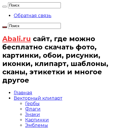
Обратная связь
Abali.ru
сайт, где можно
бесплатно скачать фото,
картинки, обои, рисунки,
иконки, клипарт, шаблоны,
сканы, этикетки и многое
другое
Главная
Векторный клипарт
Гербы
Флаги
Знаки
Картинки
Эмблемы