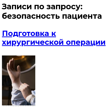
Записи по запросу:
безопасность пациента
Подготовка к
хирургической операции