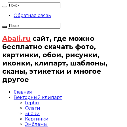
Обратная связь
Abali.ru
сайт, где можно
бесплатно скачать фото,
картинки, обои, рисунки,
иконки, клипарт, шаблоны,
сканы, этикетки и многое
другое
Главная
Векторный клипарт
Гербы
Флаги
Знаки
Картинки
Эмблемы