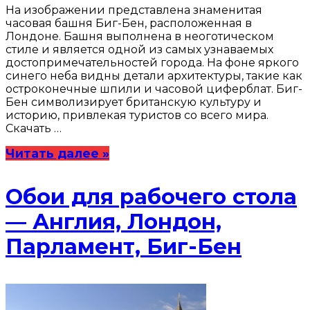
На изображении представлена знаменитая
часовая башня Биг-Бен, расположенная в
Лондоне. Башня выполнена в неоготическом
стиле и является одной из самых узнаваемых
достопримечательностей города. На фоне яркого
синего неба видны детали архитектуры, такие как
остроконечные шпили и часовой циферблат. Биг-
Бен символизирует британскую культуру и
историю, привлекая туристов со всего мира.
Скачать …
Читать далее »
Обои для рабочего стола
— Англия, Лондон,
Парламент, Биг-Бен