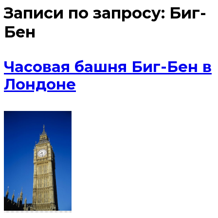
Записи по запросу:
Биг-
Бен
Часовая башня Биг-Бен в
Лондоне