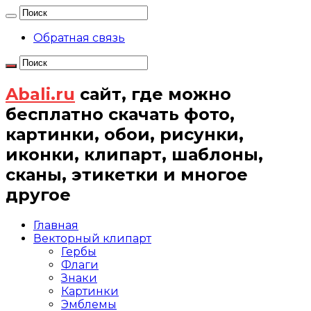
Обратная связь
Abali.ru
сайт, где можно
бесплатно скачать фото,
картинки, обои, рисунки,
иконки, клипарт, шаблоны,
сканы, этикетки и многое
другое
Главная
Векторный клипарт
Гербы
Флаги
Знаки
Картинки
Эмблемы