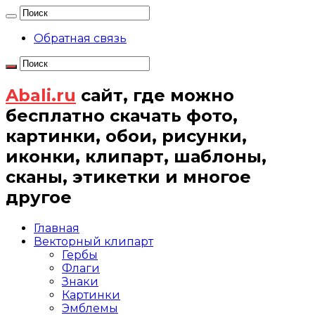
Обратная связь
Abali.ru
сайт, где можно
бесплатно скачать фото,
картинки, обои, рисунки,
иконки, клипарт, шаблоны,
сканы, этикетки и многое
другое
Главная
Векторный клипарт
Гербы
Флаги
Знаки
Картинки
Эмблемы