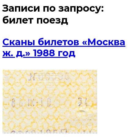
Записи по запросу:
билет поезд
Сканы билетов «Москва
ж. д.» 1988 год