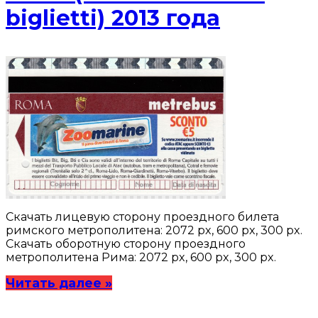
biglietti) 2013 года
Скачать лицевую сторону проездного билета
римского метрополитена: 2072 px, 600 px, 300 px.
Скачать оборотную сторону проездного
метрополитена Рима: 2072 px, 600 px, 300 px.
Читать далее »