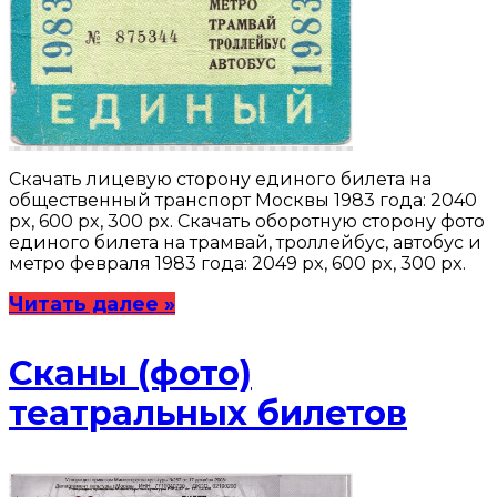
Скачать лицевую сторону единого билета на
общественный транспорт Москвы 1983 года: 2040
px, 600 px, 300 px. Скачать оборотную сторону фото
единого билета на трамвай, троллейбус, автобус и
метро февраля 1983 года: 2049 px, 600 px, 300 px.
Читать далее »
Сканы (фото)
театральных билетов