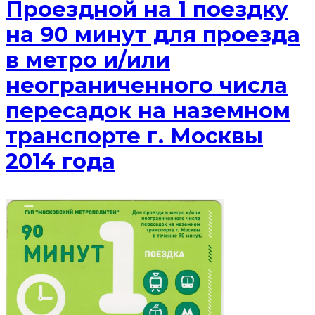
Проездной на 1 поездку
на 90 минут для проезда
в метро и/или
неограниченного числа
пересадок на наземном
транспорте г. Москвы
2014 года