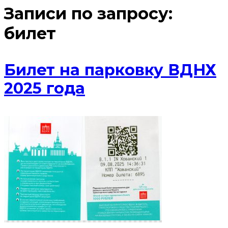
Записи по запросу:
билет
Билет на парковку ВДНХ
2025 года