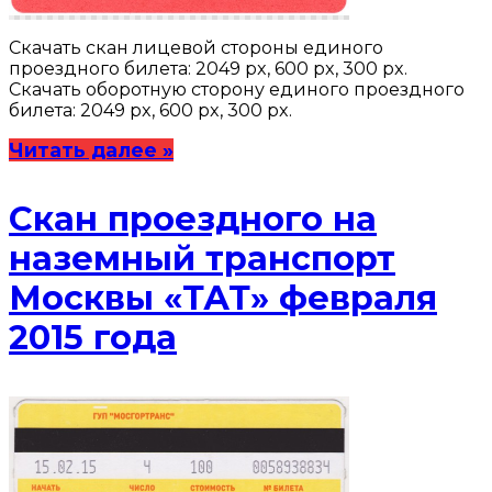
Скачать скан лицевой стороны единого
проездного билета: 2049 px, 600 px, 300 px.
Скачать оборотную сторону единого проездного
билета: 2049 px, 600 px, 300 px.
Читать далее »
Скан проездного на
наземный транспорт
Москвы «ТАТ» февраля
2015 года