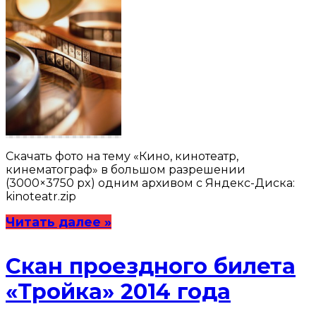
Скачать фото на тему «Кино, кинотеатр,
кинематограф» в большом разрешении
(3000×3750 px) одним архивом с Яндекс-Диска:
kinoteatr.zip
Читать далее »
Скан проездного билета
«Тройка» 2014 года