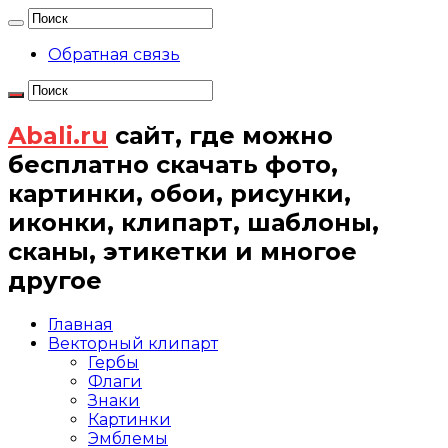
Обратная связь
Abali.ru
сайт, где можно
бесплатно скачать фото,
картинки, обои, рисунки,
иконки, клипарт, шаблоны,
сканы, этикетки и многое
другое
Главная
Векторный клипарт
Гербы
Флаги
Знаки
Картинки
Эмблемы