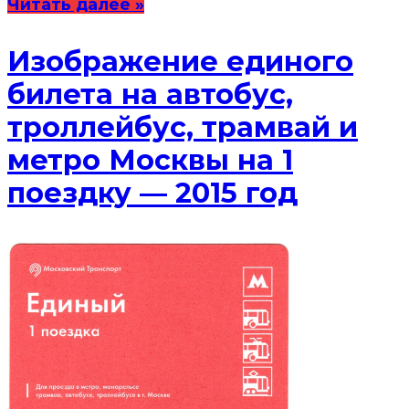
Читать далее »
Изображение единого
билета на автобус,
троллейбус, трамвай и
метро Москвы на 1
поездку — 2015 год