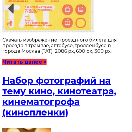
Скачать изображение проездного билета для
проезда в трамвае, автобусе, троллейбусе в
городе Москва (ТАТ): 2086 px, 600 px, 300 px.
Читать далее »
Набор фотографий на
тему кино, кинотеатра,
кинематогрофа
(кинопленки)