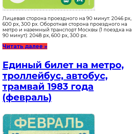
Лицевая сторона проездного на 90 минут: 2046 px,
600 px, 300 px. Оборотная cторона проездного на
метро и наземный транспорт Москвы (1 поездка на
90 минут): 2048 px, 600 px, 300 px.
Читать далее »
Единый билет на метро,
троллейбус, автобус,
трамвай 1983 года
(февраль)