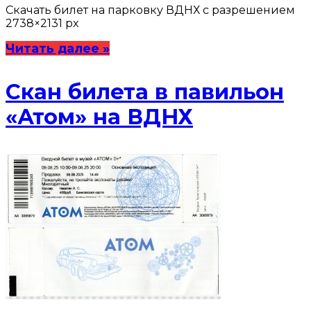
Скачать билет на парковку ВДНХ с разрешением
2738×2131 px
Читать далее »
Скан билета в павильон
«Атом» на ВДНХ