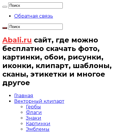
Обратная связь
Abali.ru
сайт, где можно
бесплатно скачать фото,
картинки, обои, рисунки,
иконки, клипарт, шаблоны,
сканы, этикетки и многое
другое
Главная
Векторный клипарт
Гербы
Флаги
Знаки
Картинки
Эмблемы