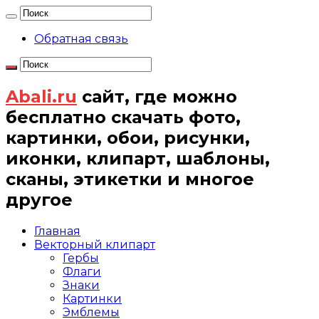
Обратная связь
Abali.ru
сайт, где можно
бесплатно скачать фото,
картинки, обои, рисунки,
иконки, клипарт, шаблоны,
сканы, этикетки и многое
другое
Главная
Векторный клипарт
Гербы
Флаги
Знаки
Картинки
Эмблемы