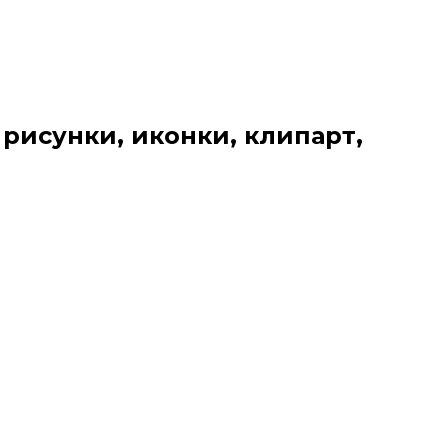
 рисунки, иконки, клипарт,