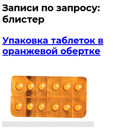
Записи по запросу:
блистер
Упаковка таблеток в
оранжевой обертке