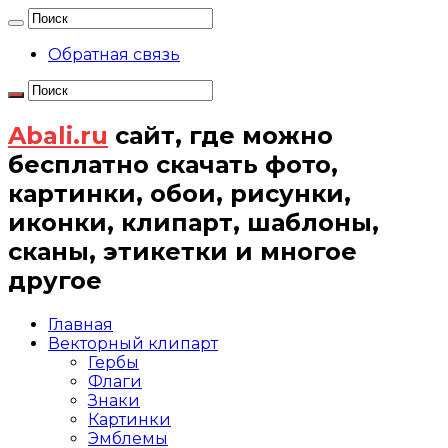
Обратная связь
Abali.ru
сайт, где можно
бесплатно скачать фото,
картинки, обои, рисунки,
иконки, клипарт, шаблоны,
сканы, этикетки и многое
другое
Главная
Векторный клипарт
Гербы
Флаги
Знаки
Картинки
Эмблемы