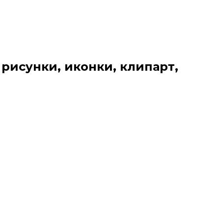
 рисунки, иконки, клипарт,