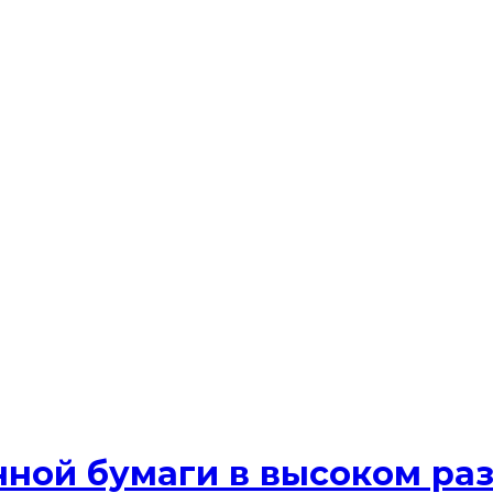
нной бумаги в высоком р