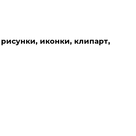
 рисунки, иконки, клипарт,