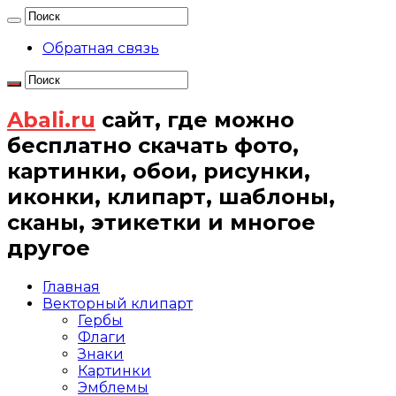
Обратная связь
Abali.ru
сайт, где можно
бесплатно скачать фото,
картинки, обои, рисунки,
иконки, клипарт, шаблоны,
сканы, этикетки и многое
другое
Главная
Векторный клипарт
Гербы
Флаги
Знаки
Картинки
Эмблемы