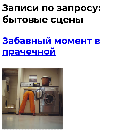
Записи по запросу:
бытовые сцены
Забавный момент в
прачечной