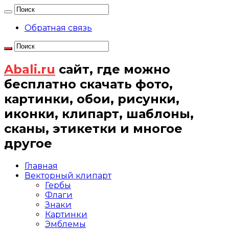
Обратная связь
Abali.ru
сайт, где можно
бесплатно скачать фото,
картинки, обои, рисунки,
иконки, клипарт, шаблоны,
сканы, этикетки и многое
другое
Главная
Векторный клипарт
Гербы
Флаги
Знаки
Картинки
Эмблемы