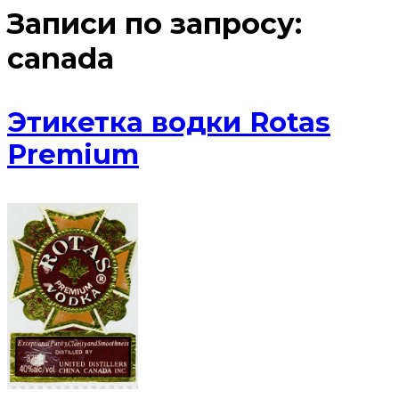
Записи по запросу:
canada
Этикетка водки Rotas
Premium