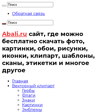
Обратная связь
Abali.ru
сайт, где можно
бесплатно скачать фото,
картинки, обои, рисунки,
иконки, клипарт, шаблоны,
сканы, этикетки и многое
другое
Главная
Векторный клипарт
Гербы
Флаги
Знаки
Картинки
Эмблемы