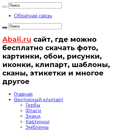
Обратная связь
Abali.ru
сайт, где можно
бесплатно скачать фото,
картинки, обои, рисунки,
иконки, клипарт, шаблоны,
сканы, этикетки и многое
другое
Главная
Векторный клипарт
Гербы
Флаги
Знаки
Картинки
Эмблемы