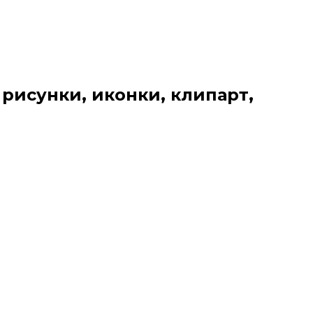
 рисунки, иконки, клипарт,