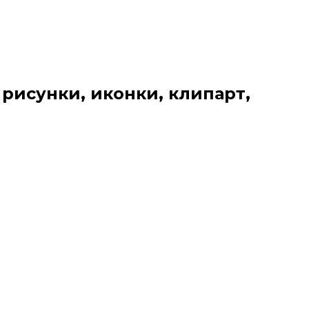
 рисунки, иконки, клипарт,