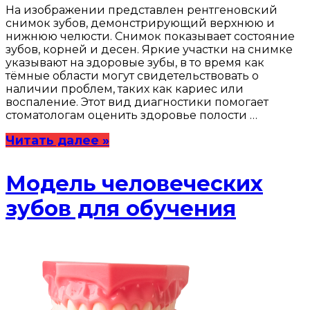
На изображении представлен рентгеновский
снимок зубов, демонстрирующий верхнюю и
нижнюю челюсти. Снимок показывает состояние
зубов, корней и десен. Яркие участки на снимке
указывают на здоровые зубы, в то время как
тёмные области могут свидетельствовать о
наличии проблем, таких как кариес или
воспаление. Этот вид диагностики помогает
стоматологам оценить здоровье полости …
Читать далее »
Модель человеческих
зубов для обучения