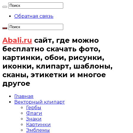
Обратная связь
Abali.ru
сайт, где можно
бесплатно скачать фото,
картинки, обои, рисунки,
иконки, клипарт, шаблоны,
сканы, этикетки и многое
другое
Главная
Векторный клипарт
Гербы
Флаги
Знаки
Картинки
Эмблемы