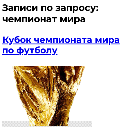
Записи по запросу:
чемпионат мира
Кубок чемпионата мира
по футболу