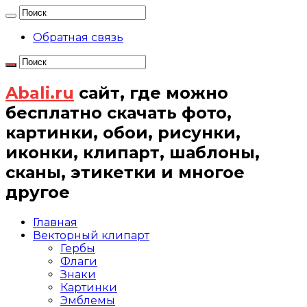
Обратная связь
Abali.ru
сайт, где можно
бесплатно скачать фото,
картинки, обои, рисунки,
иконки, клипарт, шаблоны,
сканы, этикетки и многое
другое
Главная
Векторный клипарт
Гербы
Флаги
Знаки
Картинки
Эмблемы